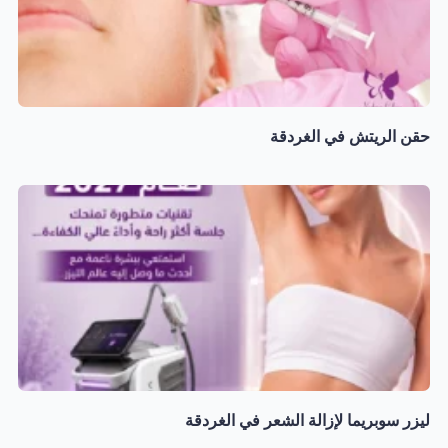
حقن الريتش في الغردقة
ليزر سوبريما لإزالة الشعر في الغردقة