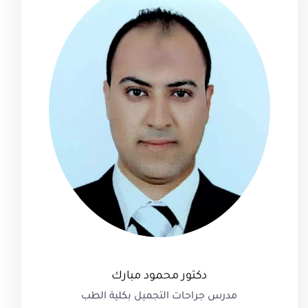
دكتور محمود مبارك
مدرس جراحات التجميل بكلية الطب