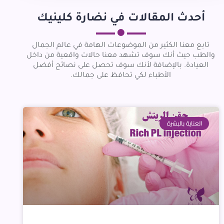
أحدث المقالات في نضارة كلينيك
تابع معنا الكثير من الموضوعات الهامة في عالم الجمال
والطب حيث أنك سوف تشهد معنا حالات واقعية من داخل
العيادة. بالإضافة لأنك سوف تحصل على نصائح أفضل
الأطباء لكي تحافظ على جمالك.
العناية بالبشرة