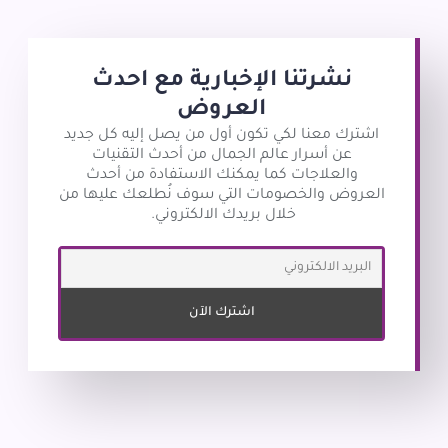
نشرتنا الإخبارية مع احدث
العروض
اشترك معنا لكي تكون أول من يصل إليه كل جديد
عن أسرار عالم الجمال من أحدث التقنيات
والعلاجات كما يمكنك الاستفادة من أحدث
العروض والخصومات التي سوف نُطلعك عليها من
خلال بريدك الالكتروني.