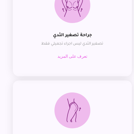
جراحة تصغير الثدي
تصغير الثدي ليس اجراء تجميلي فقط
تعرف على المزيد