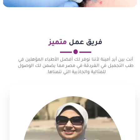
فريق عمل
متميز
أنت بين أيدِ أمينة لأننا نوفر لك أفضل الأطباء المؤهلين في
طب التجميل في الغردقة في مصر مما يضمن لك الوصول
للمثالية والجاذبية التي تتمناها.