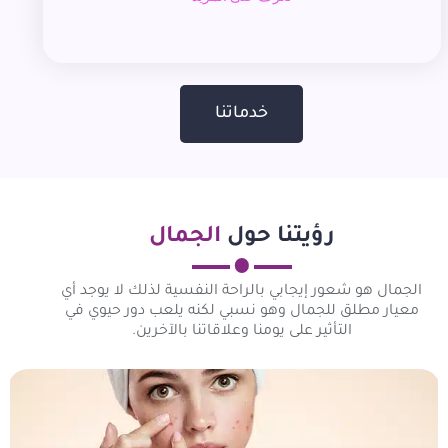
خدماتنا
رؤيتنا حول
الجمال
الجمال هو شعور إيجابي بالراحة النفسية لذلك لا يوجد أي
معيار مطلق للجمال وهو نسبي لكنه يلعب دور حيوي في
التأثير على يومنا وعلاقاتنا بالآخرين.