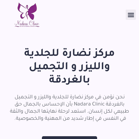
مركز نضارة للجلدية
والليزر و التجميل
بالغردقة
نحن نؤمن في مركز نضارة للجلدية والليزر و التجميل
بالغردقة Nadara Clinic بأن الإحساس بالجمال حق
طبيعي لكل إنسان. استعد لرحلة نهايتها الجمال والثقة
في النفس في إطار شديد من المهنية والخصوصية.