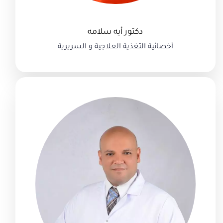
دكتور أيه سلامه
أخصائية التغذية العلاجية و السريرية