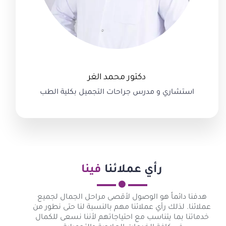
دكتور محمد الغر
استشاري و مدرس جراحات التجميل بكلية الطب
رأي عملائنا
فينا
هدفنا دائماً هو الوصول لأقصى مراحل الجمال لجميع
عملائنا. لذلك رأي عملائنا مهم بالنسبة لنا حتى نطور من
خدماتنا بما يتناسب مع احتياجاتهم لأننا نسعى للكمال