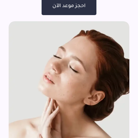
احجز موعد الآن