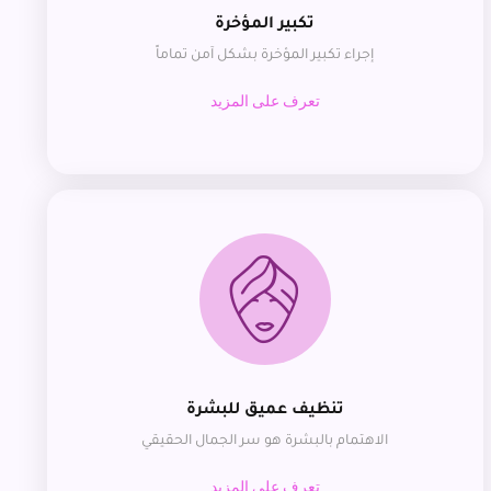
تكبير المؤخرة
إجراء تكبير المؤخرة بشكل آمن تماماً
تعرف على المزيد
تنظيف عميق للبشرة
الاهتمام بالبشرة هو سر الجمال الحقيقي
تعرف على المزيد