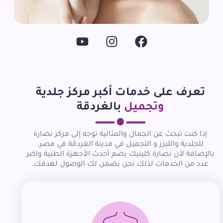
تعرف على خدمات أكبر مركز جلدية
وتجميل
بالغردقة
إذا كنت تبحث عن الجمال والمثالية توجه إلى مركز نضارة
للجلدية والليزر و التجميل في مدينة الغردقة في مصر.
بالإضافة لأن نضارة كلينيك يضم أحدث الأجهزة الطبية واكبر
عدد من الخدمات لذلك نحن نضمن لك الوصول لهدفك.