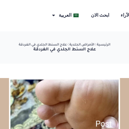
لآراء
ابحث الان
العربية
الرئيسية
الأمراض الجلدية
علاج السنط الجلدي في الغردقة
علاج السنط الجلدي في الغردقة