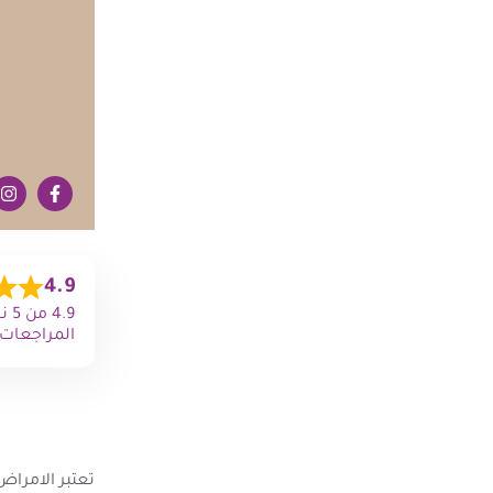
4.9
المراجعات)
تعتبر الامراض