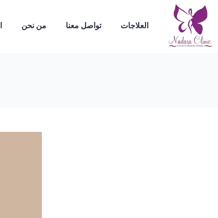
العلاجات
تواصل معنا
من نحن
ا