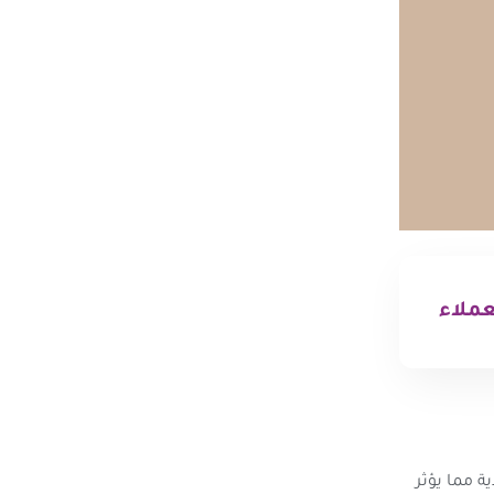
عملاء
 مما يؤثر