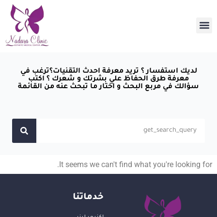
لديك استفسار ؟ تريد معرفة احدث التقنيات؟ترغب في
معرفة طرق الحفاظ علي بشرتك و شعرك ؟ اكتب
سؤالك في مربع البحث و اختار ما تبحث عنه من القائمة
It seems we can't find what you're looking for.
خدماتنا