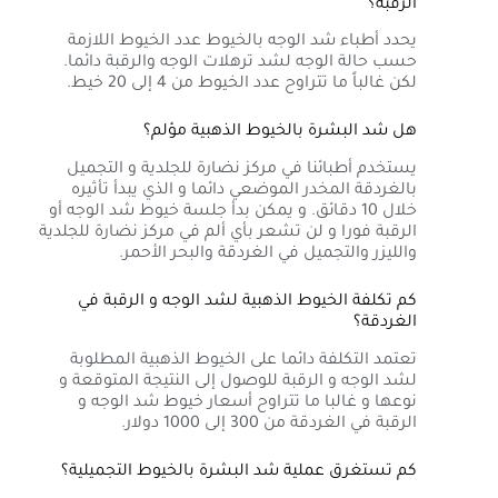
الرقبة؟
يحدد أطباء شد الوجه بالخيوط عدد الخيوط اللازمة
حسب حالة الوجه لشد ترهلات الوجه والرقبة دائما.
لكن غالباً ما تتراوح عدد الخيوط من 4 إلى 20 خيط.
هل شد البشرة بالخيوط الذهبية مؤلم؟
يستخدم أطبائنا في مركز نضارة للجلدية و التجميل
بالغردقة المخدر الموضعي دائما و الذي يبدأ تأثيره
خلال 10 دقائق. و يمكن بدأ جلسة خيوط شد الوجه أو
الرقبة فورا و لن تشعر بأي ألم في مركز نضارة للجلدية
والليزر والتجميل في الغردقة والبحر الأحمر.
كم تكلفة الخيوط الذهبية لشد الوجه و الرقبة في
الغردقة؟
تعتمد التكلفة دائما على الخيوط الذهبية المطلوبة
لشد الوجه و الرقبة للوصول إلى النتيجة المتوقعة و
نوعها و غالبا ما تتراوح أسعار خيوط شد الوجه و
الرقبة في الغردقة من 300 إلى 1000 دولار.
كم تستغرق عملية شد البشرة بالخيوط التجميلية؟