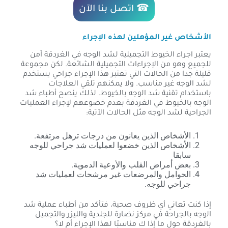
☎ اتصل بنا الآن
الأشخاص غير المؤهلين لهذه الإجراء
يعتبر اجراء الخيوط التجميلية لشد الوجه في الغردقة آمن
للجميع وهو من الإجراءات التجميلية الشائعة. لكن مجموعة
قليلة جدا من الحالات التي تعتبر هذا الإجراء جراحي يستخدم
لشد الوجه غير مناسب. ولا يمكنهم تلقي العلاجات
باستخدام تقنية شد الوجه بالخيوط. لذلك ينصح أطباء شد
الوجه بالخيوط في الغردقة بعدم خضوعهم لإجراء العمليات
الجراحية لشد الوجه مثل الحالات الآتية:
الأشخاص الذين يعانون من درجات ترهل مرتفعة.
الأشخاص الذين خضعوا لعمليات شد جراحي للوجه
سابقا
بعض أمراض القلب والأوعية الدموية.
الحوامل والمرضعات غير مرشحات لعمليات شد
جراحي للوجه.
إذا كنت تعاني أي ظروف صحية، فتأكد من أطباء عملية شد
الوجه بالجراحة في مركز نضارة للجلدية والليزر والتجميل
بالغردقة حول ما إذا ك مناسبًا لهذا الإجراء أم لا؟