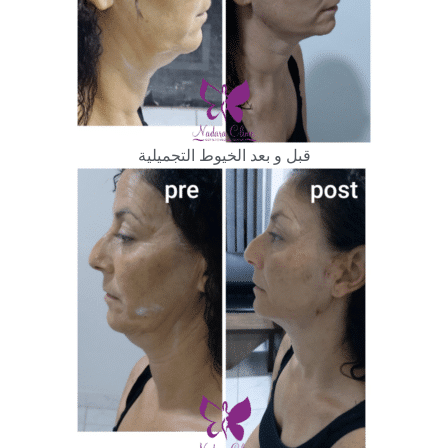
قبل و بعد الخيوط التجميلية