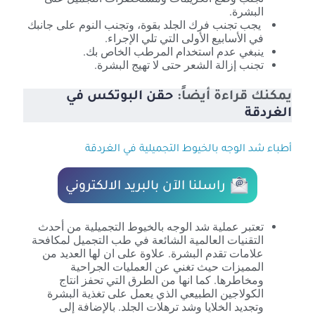
البشرة.
يجب تجنب فرك الجلد بقوة، وتجنب النوم على جانبك
في الأسابيع الأولى التي تلي الإجراء.
ينبغي عدم استخدام المرطب الخاص بك.
تجنب إزالة الشعر حتى لا تهيج البشرة.
يمكنك قراءة أيضاً:
حقن البوتكس في
الغردقة
أطباء شد الوجه بالخيوط التجميلية في الغردقة
راسلنا الآن بالبريد الالكتروني
تعتبر عملية شد الوجه بالخيوط التجميلية من أحدث
التقنيات العالمية الشائعة في طب التجميل لمكافحة
علامات تقدم البشرة. علاوة على ان لها العديد من
المميزات حيث تغني عن العمليات الجراحية
ومخاطرها. كما انها من الطرق التي تحفز انتاج
الكولاجين الطبيعي الذي يعمل على تغذية البشرة
وتجديد الخلايا وشد ترهلات الجلد. بالإضافة إلى