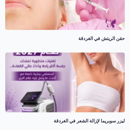
حقن الريتش في الغردقة
ليزر سوبريما لإزالة الشعر في الغردقة