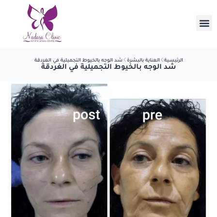
الرئيسية
العناية بالبشرة
شد الوجه بالخيوط التجميلية في الغردقة
شد الوجه بالخيوط التجميلية في الغردقة