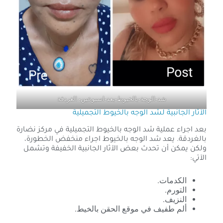
شد-الوجة-بالخيوط-بعد-اسبوعين- الغردقة
الآثار الجانبية لشد الوجه بالخيوط التجميلية
بعد اجراء عملية شد الوجه بالخيوط التجميلية في مركز نضارة
بالغردقة. يعد شد الوجه بالخيوط اجراء منخفض الخطورة،
ولكن يمكن أن تحدث بعض الآثار الجانبية الخفيفة وتشمل
الآتي:
الكدمات.
التورم.
النزيف.
ألم طفيف في موقع الحقن بالخيط.