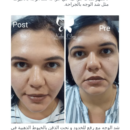
مثل شد الوجه بالجراحة.
شد الوجه مع رفع للخدود و نحت الذقن بالخيوط الذهبية في