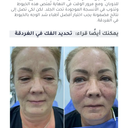
للذوبان. ومع مرور الوقت في النهاية تُمتص هذه الخيوط
وتذوب في الأنسجة الموجودة تحت الجلد. لكن لكي تصل إلى
نتائج مضمونة يجب اختيار أفضل أطباء شد الوجه بالخيوط
في الغردقة.
يمكنك أيضًا قراء:
تحديد الفك في الغردقة