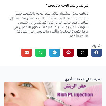
كم يدوم شد الوجه بالخيوط؟
تختلف مدة استمرار نتائج شد الوجه بالخيوط حيث
يوجد خيوط شد الوجه مؤقتة والتي تستمر من سنة إلى
سنتين. كما يوجد أنواع أخرى قد تدوم إلى خمس
سنوات. لكن يجب اتباع تعليمات دكتور التجميل في
مركز نضارة للجلدية والليزر والتجميل في الغردقة
والبحر الأحمر.
شارك
تعرف علي خدمات أخري