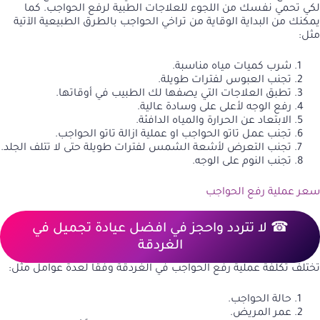
لكي تحمي نفسك من اللجوء للعلاجات الطبية لرفع الحواجب. كما
يمكنك من البداية الوقاية من تراخي الحواجب بالطرق الطبيعية الآتية
مثل:
شرب كميات مياه مناسبة.
تجنب العبوس لفترات طويلة.
تطبق العلاجات التي يصفها لك الطبيب في أوقاتها.
رفع الوجه لأعلى على وسادة عالية.
الابتعاد عن الحرارة والمياه الدافئة.
تجنب عمل تاتو الحواجب او
عملية ازالة تاتو الحواجب
.
تجنب التعرض لأشعة الشمس لفترات طويلة حتى لا تتلف الجلد.
تجنب النوم على الوجه.
سعر عملية رفع الحواجب
☎ لا تتردد واحجز في افضل عيادة تجميل في
الغردقة
تختلف تكلفة عملية رفع الحواجب في الغردقة وفقاً لعدة عوامل مثل:
حالة الحواجب.
عمر المريض.