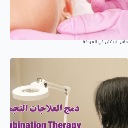
حقن الريتش في الغردقة