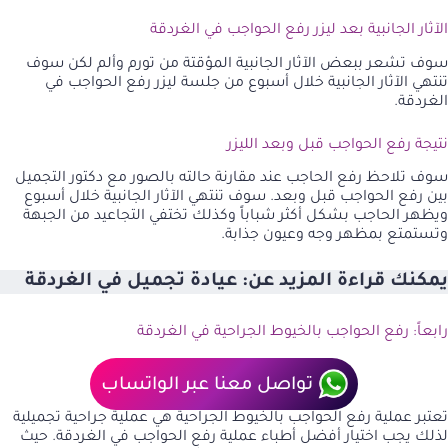
الآثار الجانبية بعد ليزر رفع الحواجب في الغردقة
سوف تشعر ببعض الآثار الجانبية المؤقتة من تورم وألم لكن سوف
تنتهي الآثار الجانبية خلال أسبوع من جلسة ليزر رفع الحواجب في
الغردقة.
نتيجة رفع الحواجب قبل وبعد الليزر
سوف تلاحظ رفع الحاجب عند مقارنة حالته بالصور مع دكتور التجميل
بين رفع الحواجب قبل وبعد. سوف تنتهي الآثار الجانبية خلال أسبوع
ويظهر الحاجب بشكل أكثر شباباً وكذلك تختفي التجاعيد من الجبهة
وتستمتع بمظهر وجه وعيون جذابة.
يمكنك قراءة المزيد عن:
عيادة تجميل في الغردقة
رابعاً: رفع الحواجب بالخيوط الجراحية في الغردقة
تواصل معنا عبر الواتساب
تعتبر عملية رفع الحواجب بالخيوط الجراحية هي عملية جراحية تجميلية
لذلك يجب اختيار أفضل أطباء عملية رفع الحواجب في الغردقة. حيث