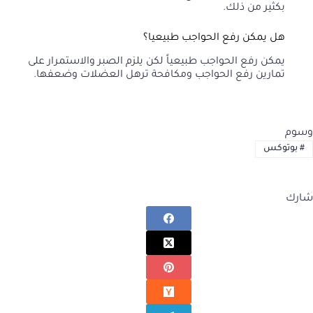
بكثير من ذلك.
هل يمكن رفع الحواجب طبيعيا؟
يمكن رفع الحواجب طبيعياً لكن يلزم الصبر والاستمرار على
تمارين رفع الحواجب ومكافحة ترهل العضلات وضعفها.
وسوم
#
بوتوكس
شارك