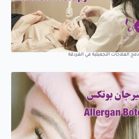
دمج العلاجات التجميلية في الغردقة