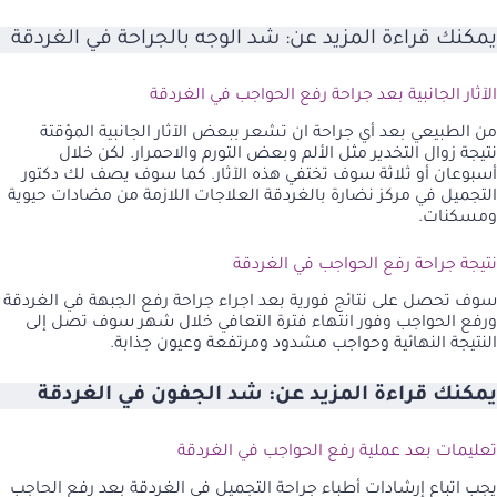
يمكنك قراءة المزيد عن:
شد الوجه بالجراحة في الغردقة
الآثار الجانبية بعد جراحة رفع الحواجب في الغردقة
من الطبيعي بعد أي جراحة ان تشعر ببعض الآثار الجانبية المؤقتة
نتيجة زوال التخدير مثل الألم وبعض التورم والاحمرار. لكن خلال
أسبوعان أو ثلاثة سوف تختفي هذه الآثار. كما سوف يصف لك دكتور
التجميل في مركز نضارة بالغردقة العلاجات اللازمة من مضادات حيوية
ومسكنات.
نتيجة جراحة رفع الحواجب في الغردقة
سوف تحصل على نتائج فورية بعد اجراء جراحة رفع الجبهة في الغردقة
ورفع الحواجب وفور انتهاء فترة التعافي خلال شهر سوف تصل إلى
النتيجة النهائية وحواجب مشدود ومرتفعة وعيون جذابة.
يمكنك قراءة المزيد عن:
شد الجفون في الغردقة
تعليمات بعد عملية رفع الحواجب في الغردقة
يجب اتباع إرشادات أطباء جراحة التجميل في الغردقة بعد رفع الحاجب