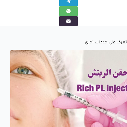
تعرف علي خدمات أخري