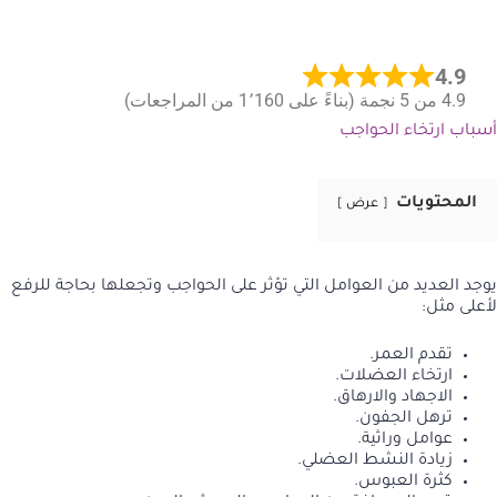
4.9
4.9 من 5 نجمة (بناءً على 1٬160 من المراجعات)
أسباب ارتخاء الحواجب
المحتويات
عرض
يوجد العديد من العوامل التي تؤثر على الحواجب وتجعلها بحاجة للرفع
لأعلى مثل:
تقدم العمر.
ارتخاء العضلات.
الاجهاد والارهاق.
ترهل الجفون.
عوامل وراثية.
زيادة النشط العضلي.
كثرة العبوس.