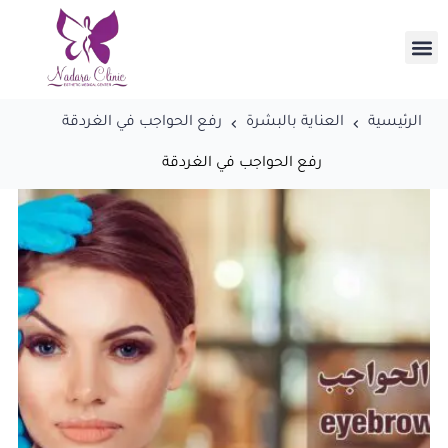
الرئيسية
العناية بالبشرة
رفع الحواجب في الغردقة
رفع الحواجب في الغردقة