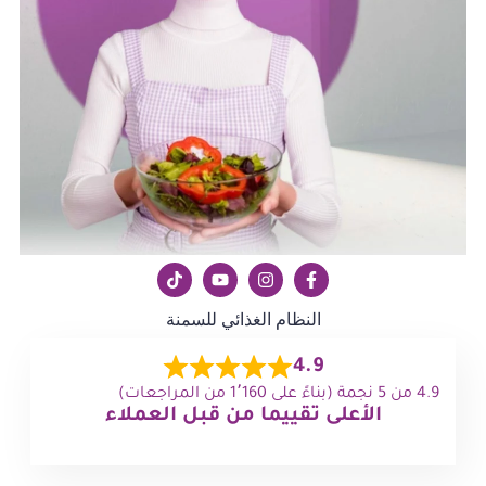
النظام الغذائي للسمنة
4.9
4.9 من 5 نجمة (بناءً على 1٬160 من المراجعات)
الأعلى تقييما من قبل العملاء