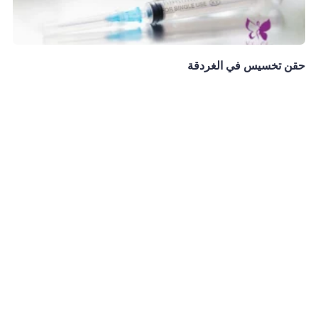
حقن تخسيس في الغردقة