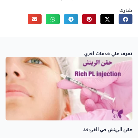
شارك
تعرف علي خدمات أخري
حقن الريتش في الغردقة