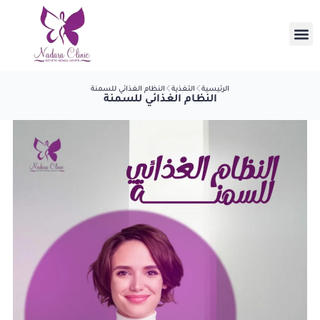
الرئيسية
التغذية
النظام الغذائي للسمنة
النظام الغذائي للسمنة