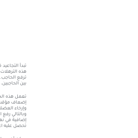
تبدأ التجاعيد
هذه الترهلات
ترفع الحاجب. 
بين الحاجبين، 
تعمل هذه الح
إضعاف مؤقت ل
وإرخاء العضل
وبالتالي رفع 
إضافية في نها
تحصل عليه اعت