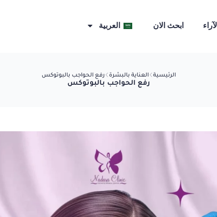
لآراء
ابحث الان
العربية
الرئيسية
العناية بالبشرة
رفع الحواجب بالبوتوكس
رفع الحواجب بالبوتوكس