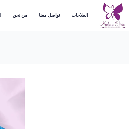
العلاجات
تواصل معنا
من نحن
ا