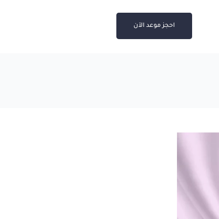
احجز موعد الآن