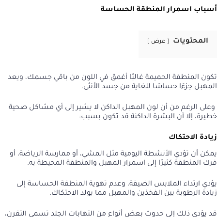
أسباب اسمرار المنطقة الحساسة
المحتويات
عرض
تكون المنطقة الحميمة غالبًا أغمق في اللون من باقي جسمك، ويعد
المهبل جزءًا حساسًا للغاية من جسد الأنثى.
وعلى الرغم من أن لون المهبل الداكن لا يشير إلى أي مشاكل صحية
خطيرة، إلا أن البشرة الداكنة قد تكون بسبب:
زيادة الاحتكاك
يمكن أن تؤدي الأنشطة اليومية مثل المشي، أو ممارسة الرياضة، أو
فرك المنطقة كثيرًا إلى اسمرار المهبل والمنطقة المحيطة به.
يؤدي ارتداء الملابس الضيقة، وعدم تهوية المنطقة الحساسة إلى
زيادة الرطوبة بين الفخذين والمهبل مما يولد الاحتكاك.
قد يؤدي ذلك إلى حدوث بعض أنواع من التهابات الجلد تسمى التقرن،