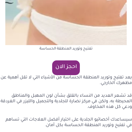
تفتيح وتوريد المنطقة الحساسة
احجز الان
يعد تفتيح وتوريد المنطقة الحساسة من الأشياء التي لا تقل أهمية عن
مظهرك الخارجي.
قد تشعر العديد من النساء بالقلق بشأن لون المهبل والمناطق
المحيطة به، ولكن في مركز نضارة للجلدية والتجميل والليزر في الغردقة
ودعي كل هذه المخاوف.
سيساعدك أخصائيو الجلدية على اختيار أفضل العلاجات التي تساهم
في تفتيح وتوريد المنطقة الحساسة بكل أمان.