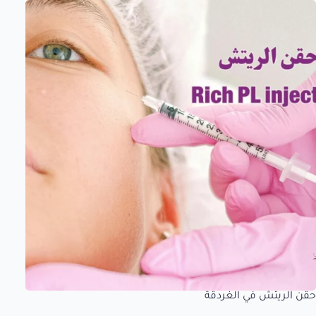
حقن الريتش في الغردقة