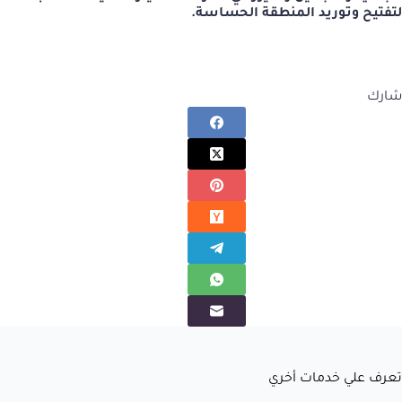
لتفتيح وتوريد المنطقة الحساسة.
شارك
تعرف علي خدمات أخري