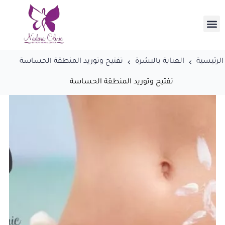
الرئيسية
العناية بالبشرة
تفتيح وتوريد المنطقة الحساسة
تفتيح وتوريد المنطقة الحساسة