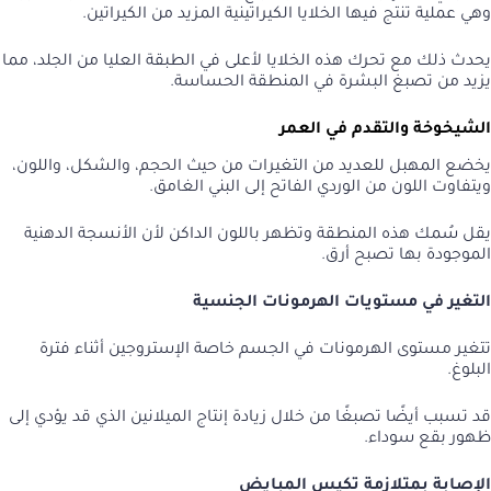
وهي عملية تنتج فيها الخلايا الكيراتينية المزيد من الكيراتين.
يحدث ذلك مع تحرك هذه الخلايا لأعلى في الطبقة العليا من الجلد، مما
يزيد من تصبغ البشرة في المنطقة الحساسة.
الشيخوخة والتقدم في العمر
يخضع المهبل للعديد من التغيرات من حيث الحجم، والشكل، واللون،
ويتفاوت اللون من الوردي الفاتح إلى البني الغامق.
يقل سُمك هذه المنطقة وتظهر باللون الداكن لأن الأنسجة الدهنية
الموجودة بها تصبح أرق.
التغير في مستويات الهرمونات الجنسية
تتغير مستوى الهرمونات في الجسم خاصة الإستروجين أثناء فترة
البلوغ.
قد تسبب أيضًا تصبغًا من خلال زيادة إنتاج الميلانين الذي قد يؤدي إلى
ظهور بقع سوداء.
الإصابة بمتلازمة تكيس المبايض