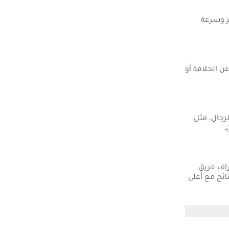
ر وسرعة
ن الحلاقة أو
رجال، مثل
.
راف فريق
ائج مع أعلى