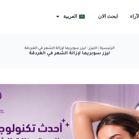
لآراء
ابحث الان
العربية
الرئيسية
الليزر
ليزر سوبريما لإزالة الشعر في الغردقة
ليزر سوبريما لإزالة الشعر في الغردقة