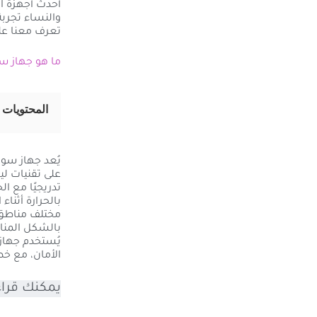
والنساء تجربة 
تعرف معنا على
ما هو جهاز سوبريما
المحتويات
على تقنيات ل
تدريجيًا مع ا
بالحرارة أثناء
مختلف مناطق 
بالشكل المنا
يُستخدم جهاز
الأمان، مع خ
يمكنك قراء