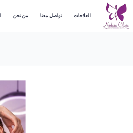
العلاجات
تواصل معنا
من نحن
ا