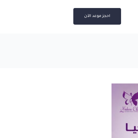
احجز موعد الآن