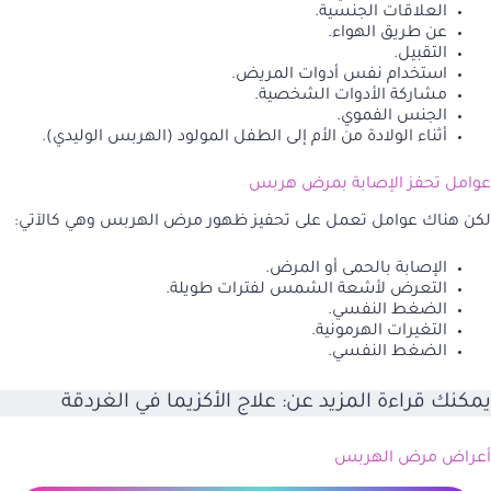
العلاقات الجنسية.
عن طريق الهواء.
التقبيل.
استخدام نفس أدوات المريض.
مشاركة الأدوات الشخصية.
الجنس الفموي.
أثناء الولادة من الأم إلى الطفل المولود (الهربس الوليدي).
عوامل تحفز الإصابة بمرض هربس
لكن هناك عوامل تعمل على تحفيز ظهور مرض الهربس وهي كالآتي:
الإصابة بالحمى أو المرض.
التعرض لأشعة الشمس لفترات طويلة.
الضغط النفسي.
التغيرات الهرمونية.
الضغط النفسي.
يمكنك قراءة المزيد عن:
علاج الأكزيما في الغردقة
أعراض مرض الهربس