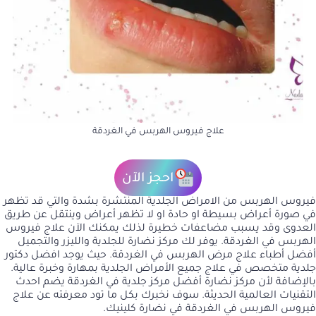
علاج فيروس الهربس في الغردقة
احجز الآن
فيروس الهربس من الامراض الجلدية المنتشرة بشدة والتي قد تظهر
في صورة أعراض بسيطة او حادة او لا تظهر أعراض وينتقل عن طريق
العدوى وقد يسبب مضاعفات خطيرة لذلك يمكنك الآن علاج فيروس
الهربس في الغردقة. يوفر لك مركز نضارة للجلدية والليزر والتجميل
أفضل أطباء علاج مرض الهربس في الغردقة. حيث يوجد افضل دكتور
جلدية متخصص في علاج جميع الأمراض الجلدية بمهارة وخبرة عالية.
بالإضافة لأن مركز نضارة أفضل مركز جلدية في الغردقة يضم احدث
التقنيات العالمية الحديثة. سوف نخبرك بكل ما تود معرفته عن علاج
فيروس الهربس في الغردقة في نضارة كلينيك.