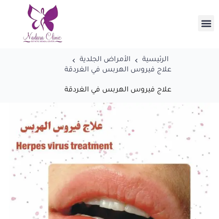
الرئيسية
الأمراض الجلدية
علاج فيروس الهربس في الغردقة
علاج فيروس الهربس في الغردقة