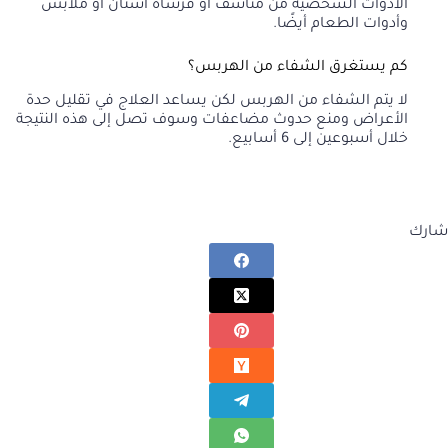
الأدوات الشخصية من مناشف أو فرشاة أسنان أو ملابس
وأدوات الطعام أيضًا.
كم يستغرق الشفاء من الهربس؟
لا يتم الشفاء من الهربس لكن يساعد العلاج في تقليل حدة
الأعراض ومنع حدوث مضاعفات وسوف تصل إلى هذه النتيجة
خلال أسبوعين إلى 6 أسابيع.
شارك