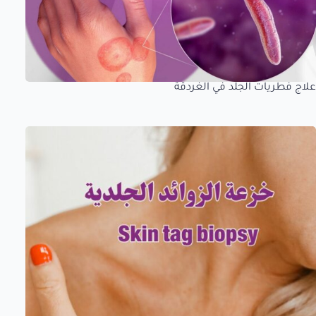
علاج فطريات الجلد في الغردقة