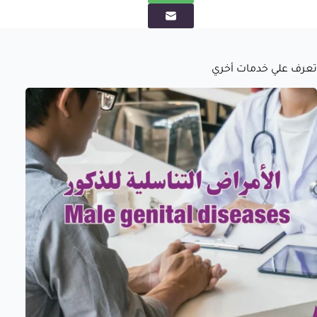
تعرف علي خدمات أخري