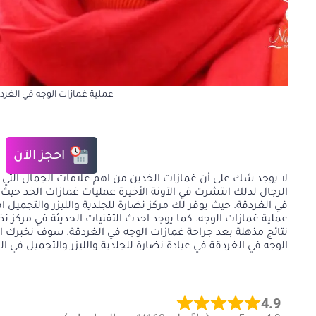
عملية غمازات الوجه في الغرد
احجز الآن
لا يوجد شك على أن غمازات الخدين من اهم علامات الجمال التي تد
الرجال لذلك انتشرت في الآونة الأخيرة عمليات غمازات الخد حيث 
في الغردقة. حيث يوفر لك مركز نضارة للجلدية والليزر والتجم
عملية غمازات الوجه. كما يوجد احدث التقنيات الحديثة في مركز
نتائج مذهلة بعد جراحة غمازات الوجه في الغردقة. سوف نخبرك ا
الوجه في الغردقة في عيادة نضارة للجلدية والليزر والتجميل في الغ
4.9