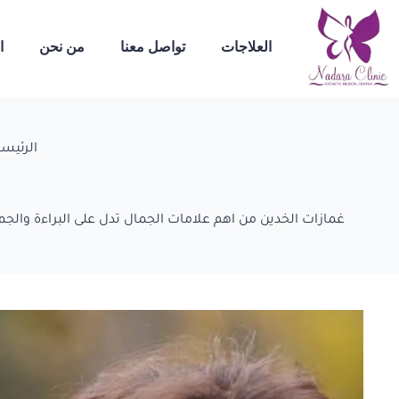
العلاجات
تواصل معنا
من نحن
ا
الرئيسي
غمازات الخدين من اهم علامات الجمال تدل على البراءة والجما