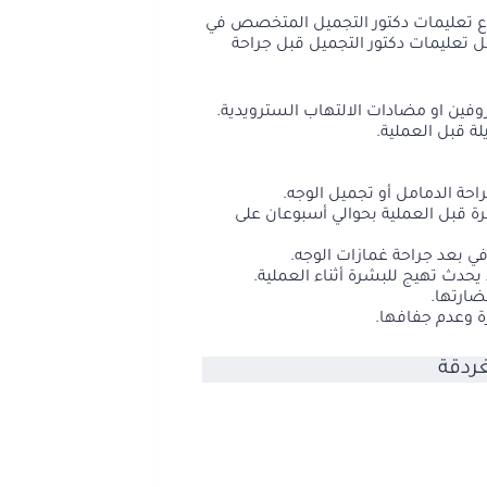
اع تعليمات دكتور التجميل المتخصص في
 تعليمات دكتور التجميل قبل جراحة
روفين او مضادات الالتهاب السترويدية.
 قبل العملية.
احة الدمامل أو تجميل الوجه.
 قبل العملية بحوالي أسبوعان على
ي بعد جراحة غمازات الوجه.
 يحدث تهيج للبشرة أثناء العملية.
ضارتها.
 وعدم جفافها.
ردقة