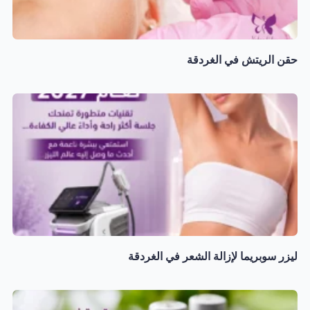
حقن الريتش في الغردقة
ليزر سوبريما لإزالة الشعر في الغردقة