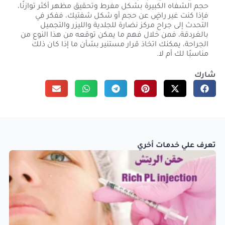
حجم الشفاه الكبيرة بشكل مفرط وتحقيق مظهر أكثر توازنًا،
فإذا كنت غير راضٍ عن حجم أو شكل شفتيك، ففكر في
التحدث إلى جراح مركز نضارة للجلدية والليزر والتجميل
بالغردقة، فمن خلال فهم ما يمكن توقعه من هذا النوع من
الجراحة، يمكنك اتخاذ قرار مستنير بشأن ما إذا كان ذلك
مناسبًا لك أم لا.
شارك
تعرف علي خدمات أخري