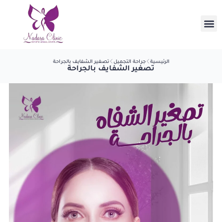
الرئيسية
جراحة التجميل
تصغير الشفايف بالجراحة
تصغير الشفايف بالجراحة