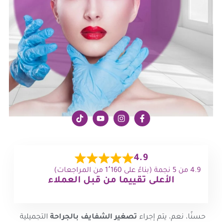
4.9
4.9 من 5 نجمة (بناءً على 1٬160 من المراجعات)
الأعلى تقييما من قبل العملاء
حسنًا، نعم، يتم إجراء
تصغير الشفايف بالجراحة
التجميلية