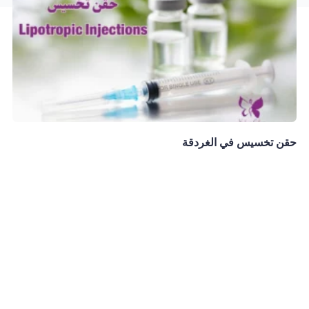
حقن تخسيس في الغردقة