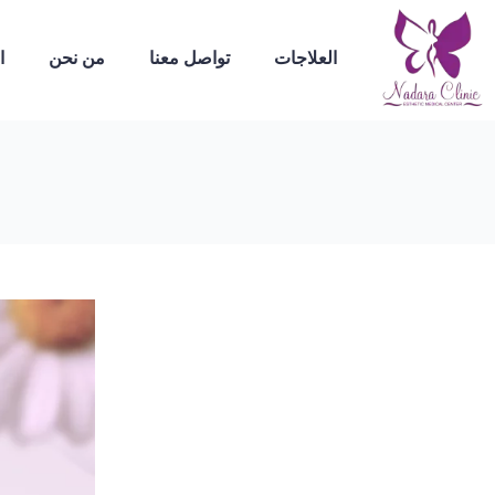
العلاجات
تواصل معنا
من نحن
ا