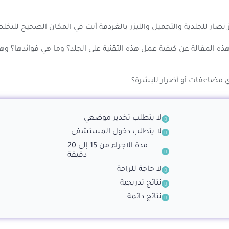
نضار للجلدية والتجميل والليزر بالغردقة أنت في المكان الصحيح للتخلص
 المقالة عن كيفية عمل هذه التقنية على الجلد؟ وما هي فوائدها؟ و
مضاعفات أو أضرار للبشرة؟
لا يتطلب تخدير موضعي
لا يتطلب دخول المستشفى
مدة الاجراء من 15 إلى 20
دقيقة
لا حاجة للراحة
نتائج تدريجية
نتائج دائمة