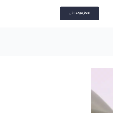
احجز موعد الآن