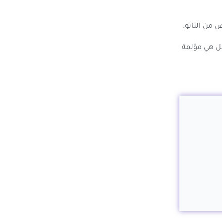
 من التاتو.
هل هي مؤلمة