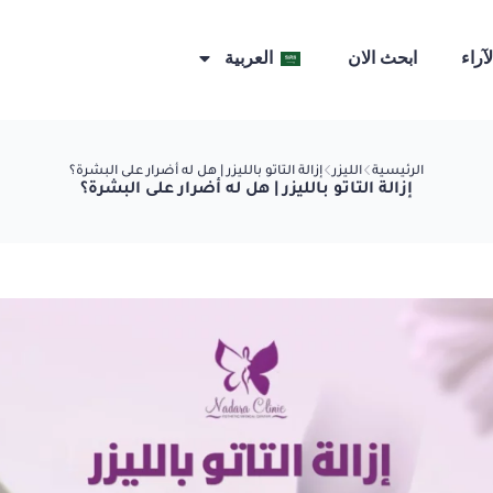
لآراء
ابحث الان
العربية
الرئيسية
الليزر
إزالة التاتو بالليزر | هل له أضرار على البشرة؟
إزالة التاتو بالليزر | هل له أضرار على البشرة؟