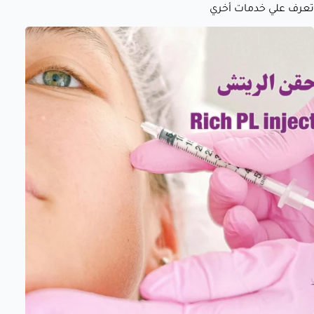
تعرف علي خدمات أخري