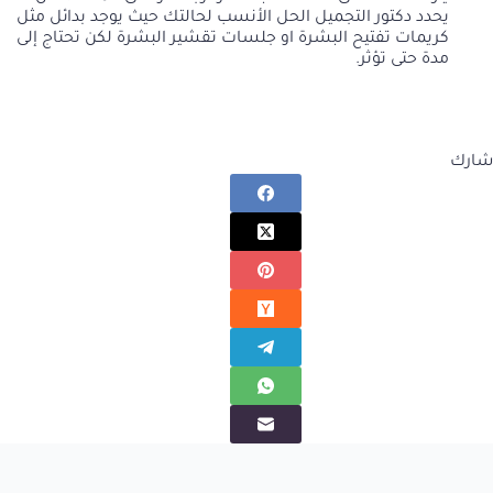
يحدد دكتور التجميل الحل الأنسب لحالتك حيث يوجد بدائل مثل
كريمات تفتيح البشرة او جلسات تقشير البشرة لكن تحتاج إلى
مدة حتى تؤثر.
شارك