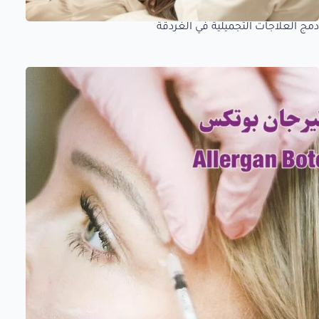
دمج العلاجات التجميلية في الغردقة