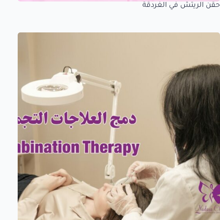
حقن الريتش في الغردقة