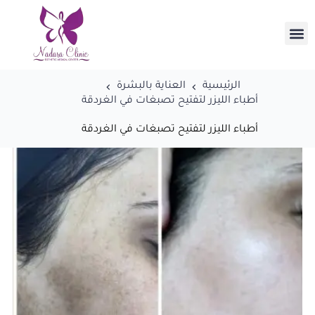
الرئيسية
العناية بالبشرة
أطباء الليزر لتفتيح تصبغات في الغردقة
أطباء الليزر لتفتيح تصبغات في الغردقة