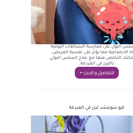
سلس البول على ممارسة النشاطات اليومية
اه الاجتماعية مما يؤثر على نفسية المريض،
مكنك التخلص منها مع علاج السلس البولي
بالليزر في الغردقة.
التفاصيل و الحجز
كيو سويتشد ليزر في الغردقة