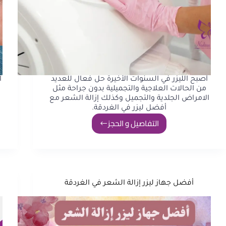
أصبح الليزر في السنوات الأخيرة حل فعال للعديد
ا
من الحالات العلاجية والتجميلية بدون جراحة مثل
الامراض الجلدية والتجميل وكذلك إزالة الشعر مع
ج
أفضل ليزر في الغردقة.
التفاصيل و الحجز
أفضل جهاز ليزر إزالة الشعر في الغردقة