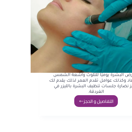
ض البشرة يوميًا للتلوث وأشعة الشمس
اد وكذلك عوامل تقدم العمر لذلك يقدم لك
 نضارة جلسات تنظيف البشرة بالليزر في
الغردقة.
التفاصيل و الحجز