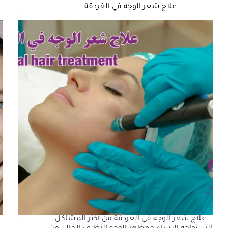
علاج شعر الوجه في الغردقة
علاج شعر الوجه في الغردقة من أكثر المشاكل