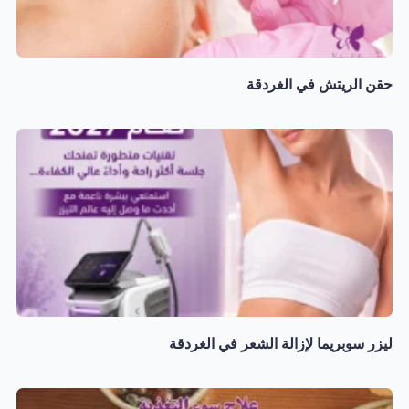
حقن الريتش في الغردقة
ليزر سوبريما لإزالة الشعر في الغردقة