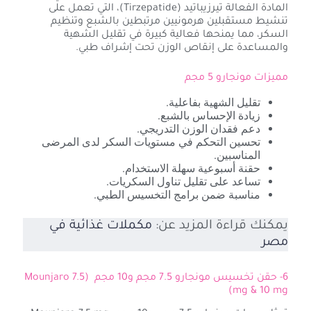
المادة الفعالة تيرزيباتيد (Tirzepatide)، التي تعمل على
تنشيط مستقبلين هرمونيين مرتبطين بالشبع وتنظيم
السكر، مما يمنحها فعالية كبيرة في تقليل الشهية
والمساعدة على إنقاص الوزن تحت إشراف طبي.
مميزات مونجارو 5 مجم
تقليل الشهية بفاعلية.
زيادة الإحساس بالشبع.
دعم فقدان الوزن التدريجي.
تحسين التحكم في مستويات السكر لدى المرضى
المناسبين.
حقنة أسبوعية سهلة الاستخدام.
تساعد على تقليل تناول السكريات.
مناسبة ضمن برامج التخسيس الطبي.
يمكنك قراءة المزيد عن:
مكملات غذائية في
مصر
6- حقن تخسيس مونجارو 7.5 مجم و10 مجم (Mounjaro 7.5
mg & 10 mg)