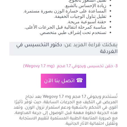
تقليل الشعور بالجوع.
زيادة الإحساس بالشبع.
المساعدة على خسارة الوزن بصورة مستمرة.
تقليل تناول الوجبات الخفيفة.
حقنة أسبوعية مريحة.
مناسبة كمرحلة انتقالية قبل الجرعات الأعلى.
تستخدم تحت إشراف طبي متخصص.
يمكنك قراءة المزيد عن:
دكتور التخسيس في
الغردقة
3- حقن تخسيس ويجوفي 1.7 مجم (Wegovy 1.7 mg)
☎ اتصل بنا الآن
تُستخدم ويجوفي 1.7 مجم Wegovy 1.7 mg بعد نجاح
المريض في التكيف مع الجرعات السابقة، حيث توفر تأثيرًا
أقوى في التحكم بالشهية ودعم استمرار نزول الوزن. وتعد
هذه الجرعة خطوة مهمة قبل الوصول إلى جرعة المداومة،
مع ضرورة المتابعة الطبية المستمرة لتقييم الاستجابة
وتقليل احتمالية الآثار الجانبية.