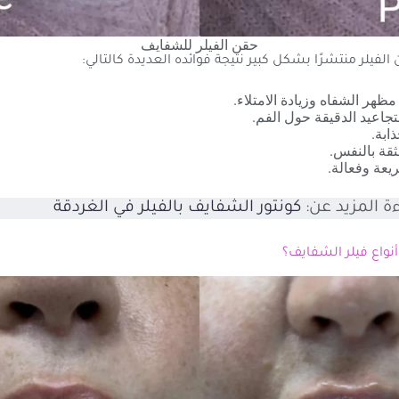
حقن الفيلر للشفايف
لفيلر منتشرًا بشكل كبير نتيجة فوائده العديدة كالتالي:
ظهر الشفاه وزيادة الامتلاء.
لتجاعيد الدقيقة حول الفم.
ابة.
ثقة بالنفس.
ريعة وفعالة.
ة المزيد عن:
كونتور الشفايف بالفيلر في الغردقة
نواع فيلر الشفايف؟