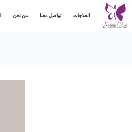
العلاجات
تواصل معنا
من نحن
ا