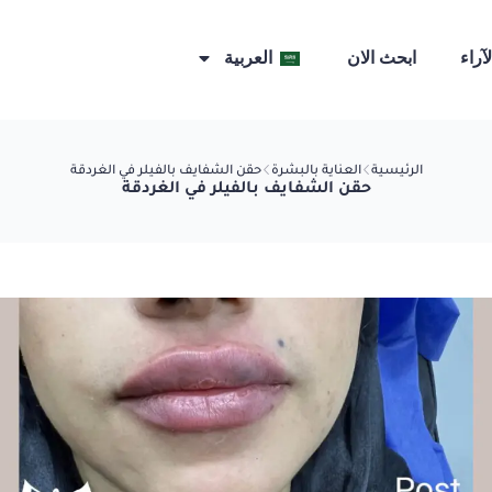
لآراء
ابحث الان
العربية
الرئيسية
العناية بالبشرة
حقن الشفايف بالفيلر في الغردقة
حقن الشفايف بالفيلر في الغردقة