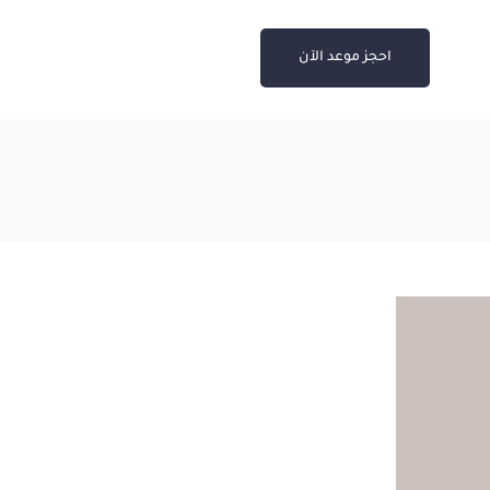
احجز موعد الآن