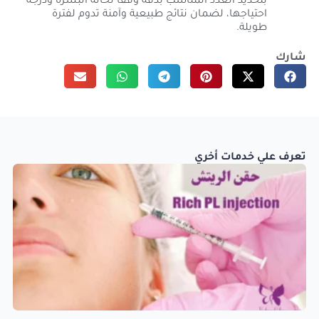
بتحديد العدد المناسب بدقة وفقًا لحالة البشرة ودرجة
احتياجها، لضمان نتائج طبيعية وآمنة تدوم لفترة
طويلة.
شارك
تعرف علي خدمات أخري