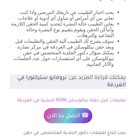
يجب اخبار الطبيب عن تاريخك المرضي واذا كنت
تعاني من أي أمراض أو تتناول أي أدوية أو علاجات.
يعاين الطبيب حالة البشرة لتحديد كمية الحقن اللازمة
وأماكن الحقن ويقوم بتقييم نوع البشرة وحالة
التجاعيد والترهلات.
سوف يشرح لك الطبيب آلية الحقن والتعليمات قبل
وبعد حقن نيكلوسكن في الغردقة في مركز نضارة.
يمكنك سؤال دكتور الجلدية المتخصص في حقن
نيوكلوسكن على أي استفسارات حول عدد الجلسات
والآثار الجانبية.
يمكنك قراءة المزيد عن:
بروفايو ستركتورا في
الغردقة
تعليمات قبل حقنة نيكلوسكن PDRN للبشرة في الغردقة
☎ اتصل بنا الآن
يجب اتباع تعليمات دكتور الجلدية المتخصص في حقن