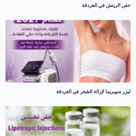
حقن الريتش في الغردقة
ليزر سوبريما لإزالة الشعر في الغردقة