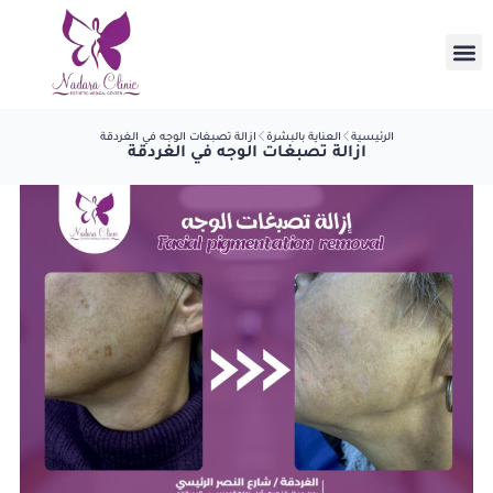
الرئيسية
العناية بالبشرة
ازالة تصبغات الوجه في الغردقة
ازالة تصبغات الوجه في الغردقة