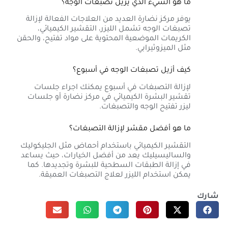
ما هو الشيء الذي يزيل تصبغات الوجه؟
يوفر مركز نضارة العديد من العلاجات الفعالة لإزالة
تصبغات الوجه تشمل الليزر، التقشير الكيميائي،
الكريمات الموضعية المحتوية على مواد تفتيح، والحقن
مثل الميزوثيرابي.
كيف أزيل تصبغات الوجه في أسبوع؟
لإزالة التصبغات في أسبوع يمكنك اجراء جلسات
تقشير البشرة الكيميائي في مركز نضارة أو جلسات
ليزر تفتيح الوجه والتصبغات.
ما هو أفضل مقشر لإزالة التصبغات؟
التقشير الكيميائي باستخدام أحماض مثل الجليكوليك
والساليسيليك يعد من أفضل الخيارات، حيث يساعد
في إزالة الطبقات السطحية للبشرة وتجديدها. كما
يمكن استخدام الليزر لعلاج التصبغات العميقة.
شارك