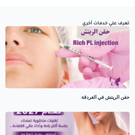
تعرف علي خدمات أخري
حقن الريتش في الغردقة